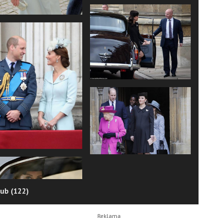
ub (122)