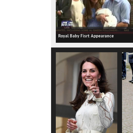
Royal Baby Fisrt Appearance